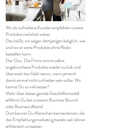
Wir als zufriedene Kunden empfehlen unsere
Produkte natürlich weiter.
Das heißt, wir zeigen demjenigen lediglich, wie
und wo er seine Produkte ohne Risiko
bestellen kann.
Der Clou: Die Firma nimmt selbst
angebrochene Produkte wieder zurück und
überweist das Geld retour, wenn jemand
damit einmal nicht zufrieden sein sollte. Wo
kannst Du so viel testen?
Mehr über dieses geniale Geschäftsmodell
erfährst Du bei unserem Business Brunch
oder Business Abend.
Dort kannst Du Menschen kennenlernen, die
das Empfehlungsmarketing bereits seit Jahren
erfolgreich umsetzen.