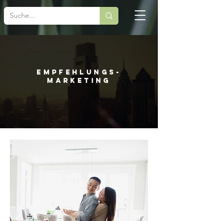
Empfehlungs-
marketing