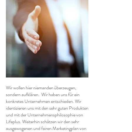
Wir wollen hier niemanden überzeugen,
sondern aufklären. Wir haben uns für ein
konkretes Unternehmen entschieden. Wir
identizieren uns mit den sehr guten Produkten
und mit der Unternehmensphilosophie von
Lifeplus. Weiterhin schätzen wir den sehr
ausgewogenen und fairen Marketingplan von