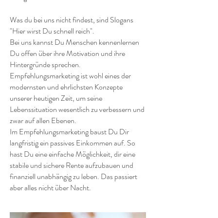
Was du bei uns nicht findest, sind Slogans
"Hier wirst Du schnell reich".
Bei uns kannst Du Menschen kennenlernen
Du offen über ihre Motivation und ihre
Hintergründe sprechen.
Empfehlungsmarketing ist wohl eines der
modernsten und ehrlichsten Konzepte
unserer heutigen Zeit, um seine
Lebenssituation wesentlich zu verbessern und
zwar auf allen Ebenen.
Im Empfehlungsmarketing baust Du Dir
langfristig ein passives Einkommen auf. So
hast Du eine einfache Möglichkeit, dir eine
stabile und sichere Rente aufzubauen und
finanziell unabhängig zu leben. Das passiert
aber alles nicht über Nacht.