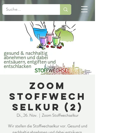
Zoom
Stoffwech
selkur (2)
Di., 26. Nov.
  |  
Zoom Stoffwechselkur
Wir stellen die Stoffwechselkur vor. Gesund und
nachhaltig abnehmen und dabei entsäuern,