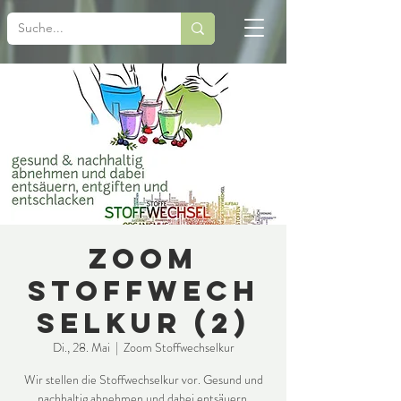
Zoom
Stoffwech
selkur (2)
Di., 28. Mai
  |  
Zoom Stoffwechselkur
Wir stellen die Stoffwechselkur vor. Gesund und
nachhaltig abnehmen und dabei entsäuern,