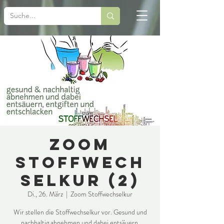
Zoom
Stoffwech
selkur (2)
Di., 26. März
  |  
Zoom Stoffwechselkur
Wir stellen die Stoffwechselkur vor. Gesund und
nachhaltig abnehmen und dabei entsäuern,