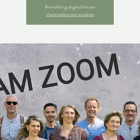
Anmeldung abgeschlossen
Veranstaltungen ansehen