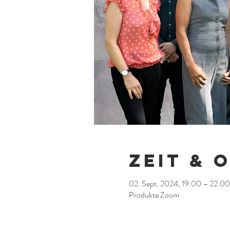
Zeit & 
02. Sept. 2024, 19:00 – 22:00
Produkte Zoom