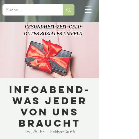
INFOABEND-
WAS JEDER
VON UNS
BRAUCHT
Do., 26. Jan.
  |  
Feldstraße 66