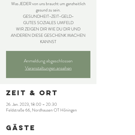
Was JEDER von uns braucht um ganzheitlich
gesund zu sein.
GESUNDHEIT-ZEIT-GELD-
GUTES SOZIALES UMFELD
WIR ZEIGEN DIR WIE DU DIR UND
ANDEREN DIESE GESCHENK MACHEN
KANNST
Anmeldung abgeschlossen
Veranstaltungen ansehen
Zeit & Ort
26. Jan. 2023, 18:00 – 20:30
Feldstraße 66, Nordhausen OT Höningen
Gäste