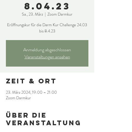
8.04.23
Sa., 23. März
  |  
Zoom Darmkur
Eröffnungskur für die Darm Kur Challenge 24.03
bis 8.4.23
Anmeldung abgeschlossen
Veranstaltungen ansehen
Zeit & Ort
23. März 2024, 19:00 – 21:00
Zoom Darmkur
Über die
Veranstaltung