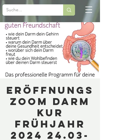
Eröffnungs
zoom Darm
Kur
Frühjahr
2024 24.03-