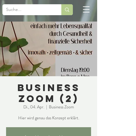
Business
Zoom (2)
Di., 04. Apr.
  |  
Business Zoom
Hier wird genau das Konzept erklärt.