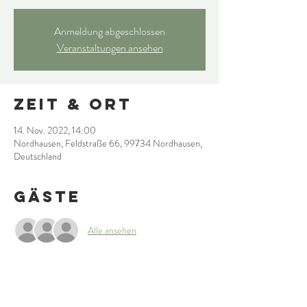
Anmeldung abgeschlossen
Veranstaltungen ansehen
Zeit & Ort
14. Nov. 2022, 14:00
Nordhausen, Feldstraße 66, 99734 Nordhausen,
Deutschland
Gäste
Alle ansehen