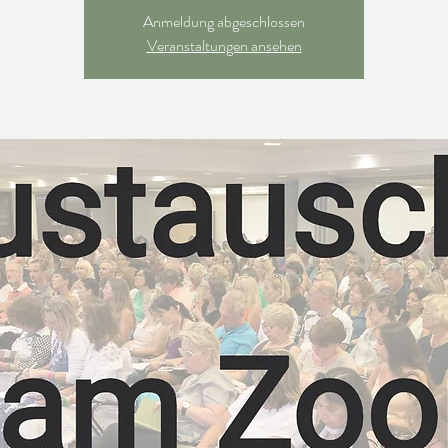
Anmeldung abgeschlossen
Veranstaltungen ansehen