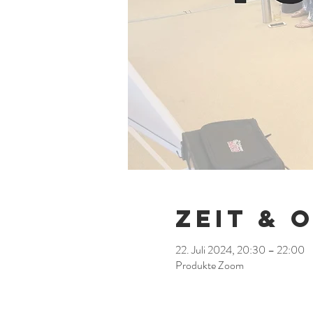
Zeit & 
22. Juli 2024, 20:30 – 22:00
Produkte Zoom