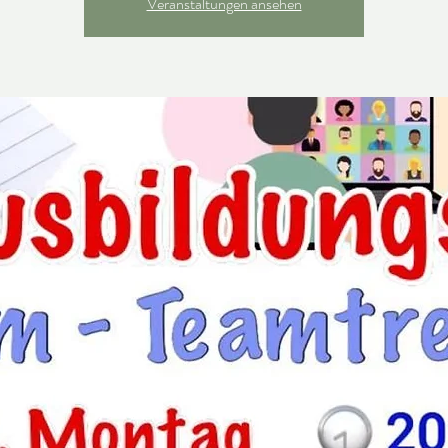
Veranstaltungen ansehen