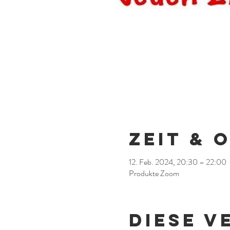
Zeit & 
12. Feb. 2024, 20:30 – 22:00
Produkte Zoom
Diese V